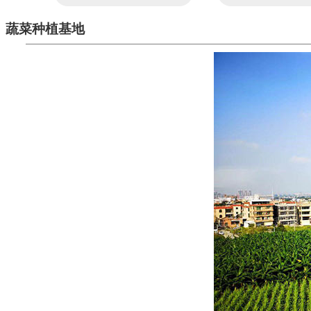
蔬菜种植基地