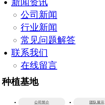
新闻资讯
公司新闻
行业新闻
常见问题解答
联系我们
在线留言
种植基地
公司简介
团队展示