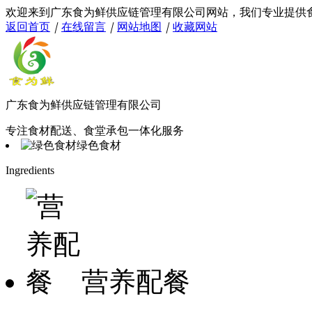
欢迎来到广东食为鲜供应链管理有限公司网站，我们专业提供
返回首页
｜
在线留言
｜
网站地图
｜
收藏网站
广东食为鲜供应链管理有限公司
专注食材配送、食堂承包一体化服务
绿色食材
Ingredients
营养配餐