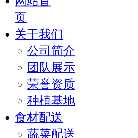
网站首
页
关于我们
公司简介
团队展示
荣誉资质
种植基地
食材配送
蔬菜配送