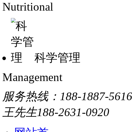
Nutritional
科学管理
Management
服务热线：
188-1887-561
王先生
188-2631-0920