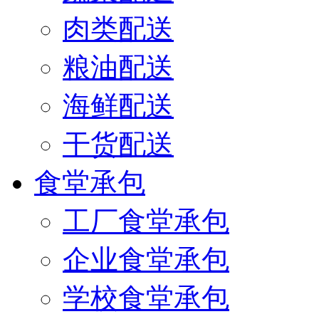
肉类配送
粮油配送
海鲜配送
干货配送
食堂承包
工厂食堂承包
企业食堂承包
学校食堂承包