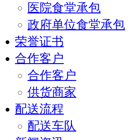
医院食堂承包
政府单位食堂承包
荣誉证书
合作客户
合作客户
供货商家
配送流程
配送车队