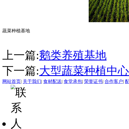
蔬菜种植基地
上一篇:
鹅类养殖基地
下一篇:
大型蔬菜种植中心
网站首页
|
关于我们
|
食材配送
|
食堂承包
|
荣誉证书
|
合作客户
|