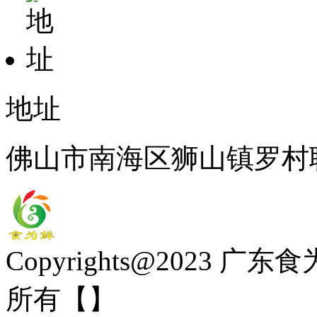
地址
佛山市南海区狮山镇罗村
Copyrights@2023
所有【
】