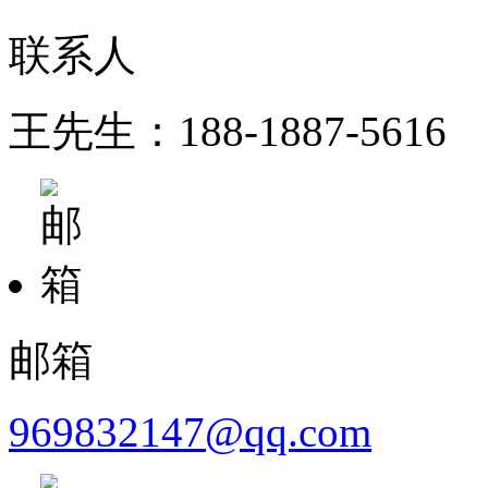
联系人
王先生：188-1887-5616
邮箱
969832147@qq.com