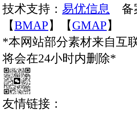
技术支持：
易优信息
备
【
BMAP
】【
GMAP
】
*本网站部分素材来自互
将会在24小时内删除*
友情链接：
佛山水处理设备
番禺食材配送
佛山网站优化
食用油过滤机